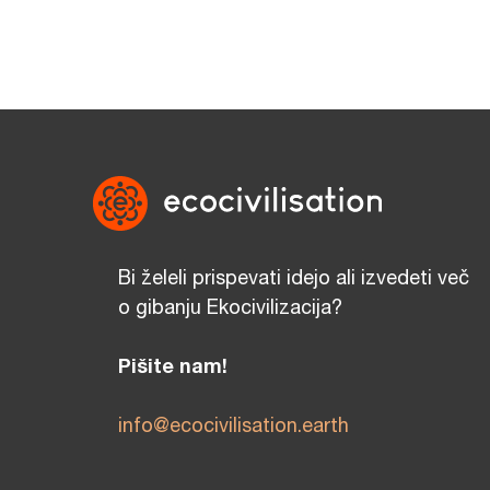
Bi želeli prispevati idejo ali izvedeti več
o gibanju Ekocivilizacija?
Pišite nam!
info@ecocivilisation.earth