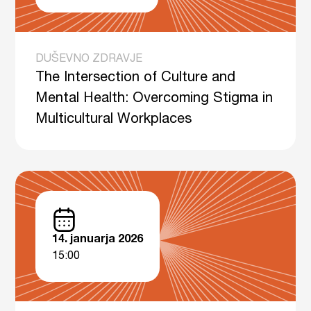
DUŠEVNO ZDRAVJE
The Intersection of Culture and
Mental Health: Overcoming Stigma in
Multicultural Workplaces
14. januarja 2026
15:00