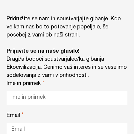
Pridružite se nam in soustvarjajte gibanje. Kdo
ve kam nas bo to potovanje popeljalo, še
posebej z vami ob naši strani.
Prijavite se na naše glasilo!
Dragi/a bodoči soustvarjalec/ka gibanja
Ekocivilizacija. Cenimo vaš interes in se veselimo
sodelovanja z vami v prihodnosti.
Ime in priimek
Email