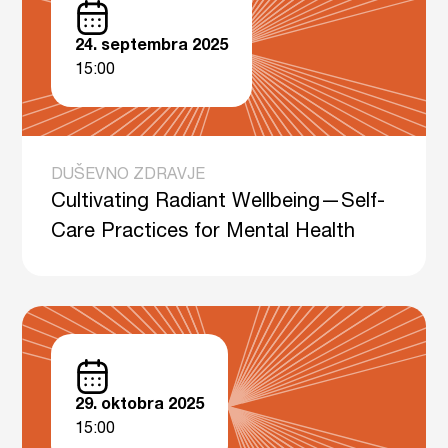
24. septembra 2025
15:00
DUŠEVNO ZDRAVJE
Cultivating Radiant Wellbeing—Self-
Care Practices for Mental Health
29. oktobra 2025
15:00