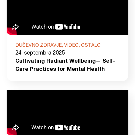
DUŠEVNO ZDRAVJE, VIDEO, OSTALO
24. septembra 2025
Cultivating Radiant Wellbeing— Self-
Care Practices for Mental Health