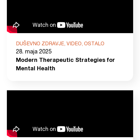
DUŠEVNO ZDRAVJE, VIDEO, OSTALO
28. maja 2025
Modern Therapeutic Strategies for
Mental Health