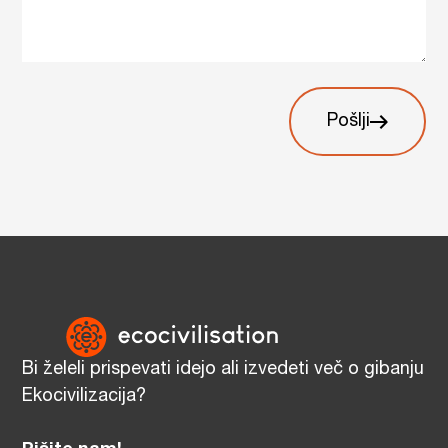
Pošlji
Bi želeli prispevati idejo ali izvedeti več o gibanju
Ekocivilizacija?