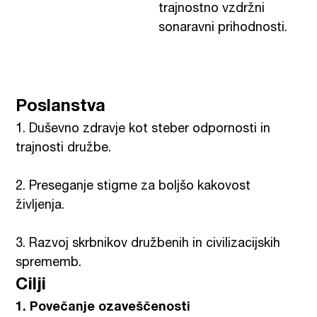
trajnostno vzdržni
sonaravni prihodnosti.
Poslanstva
1. Duševno zdravje kot steber odpornosti in
trajnosti družbe.
2. Preseganje stigme za boljšo kakovost
življenja.
3. Razvoj skrbnikov družbenih in civilizacijskih
sprememb.
Cilji
1. Povečanje ozaveščenosti