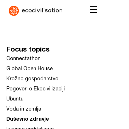
Focus topics
Connectathon
Global Open House
Krožno gospodarstvo
Pogovori o Ekocivilizaciji
Ubuntu
Voda in zemlja
Duševno zdravje