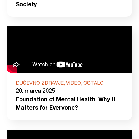
Society
DUŠEVNO ZDRAVJE, VIDEO, OSTALO
20. marca 2025
Foundation of Mental Health: Why It
Matters for Everyone?