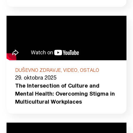
DUŠEVNO ZDRAVJE, VIDEO, OSTALO
29. oktobra 2025
The Intersection of Culture and
Mental Health: Overcoming Stigma in
Multicultural Workplaces