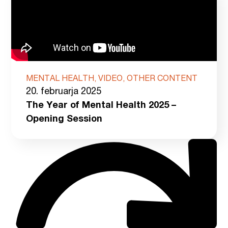
MENTAL HEALTH, VIDEO, OTHER CONTENT
20. februarja 2025
The Year of Mental Health 2025 –
Opening Session