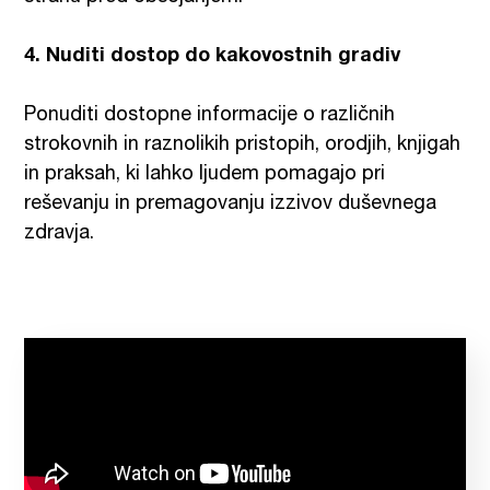
4. Nuditi dostop do kakovostnih gradiv
Ponuditi dostopne informacije o različnih
strokovnih in raznolikih pristopih, orodjih, knjigah
in praksah, ki lahko ljudem pomagajo pri
reševanju in premagovanju izzivov duševnega
zdravja.