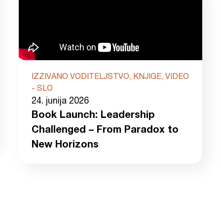
IZZIVANO VODITELJSTVO, KNJIGE, VIDEO
- SLO
24. junija 2026
Book Launch: Leadership
Challenged – From Paradox to
New Horizons