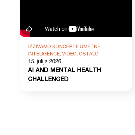
IZZIVAMO KONCEPTE UMETNE
INTELIGENCE, VIDEO, OSTALO
15. julija 2026
AI AND MENTAL HEALTH
CHALLENGED