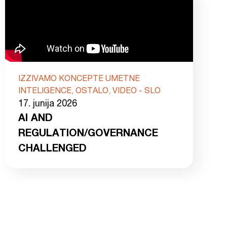
IZZIVAMO KONCEPTE UMETNE
INTELIGENCE, OSTALO, VIDEO - SLO
17. junija 2026
AI AND
REGULATION/GOVERNANCE
CHALLENGED