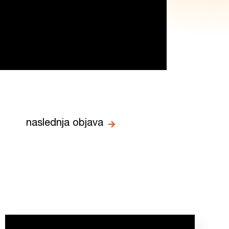
naslednja objava