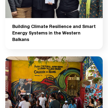
Building Climate Resilience and Smart
Energy Systems in the Western
Balkans