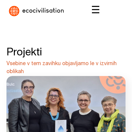
Projekti
Vsebine v tem zavihku objavljamo le v izvirnih
oblikah