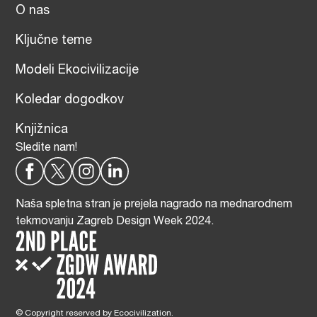
O nas
Ključne teme
Modeli Ekocivilizacije
Koledar dogodkov
Knjižnica
Sledite nam!
Naša spletna stran je prejela nagrado na mednarodnem
tekmovanju Zagreb Design Week 2024.
© Copyright reserved by Ecocivilization.