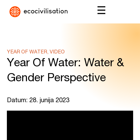
YEAR OF WATER, VIDEO
Year Of Water: Water &
Gender Perspective
Datum: 28. junija 2023