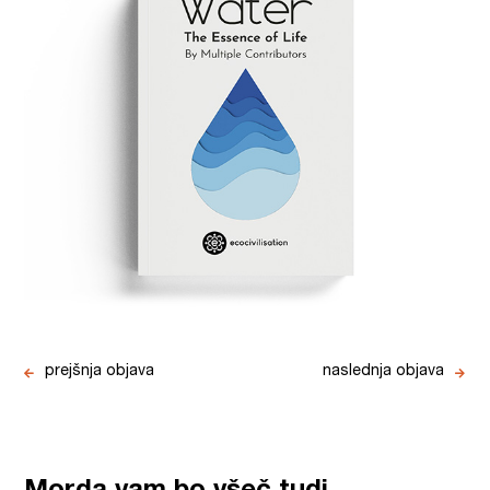
prejšnja objava
naslednja objava