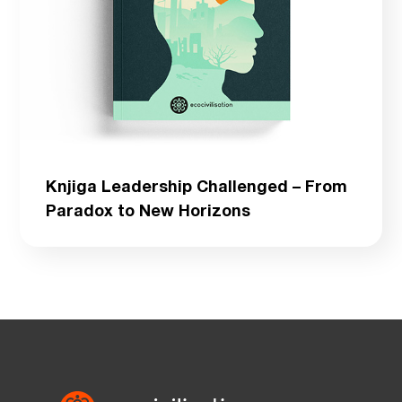
Knjiga Leadership Challenged – From
Paradox to New Horizons