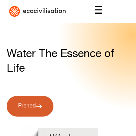
Water The Essence of
Life
Prenesi