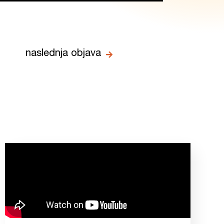
naslednja objava