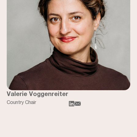
Valerie Voggenreiter
Country Chair