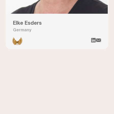
Elke Esders
Germany