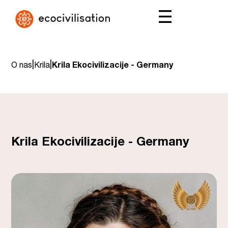
|
|
O nas
Krila
Krila Ekocivilizacije - Germany
Krila Ekocivilizacije - Germany