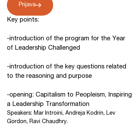
Prijava
Key points:
-introduction of the program for the Year
of Leadership Challenged
-introduction of the key questions related
to the reasoning and purpose
-opening: Capitalism to Peopleism, Inspiring
a Leadership Transformation
Speakers: Mar Introini, Andreja Kodrin, Lev
Gordon, Ravi Chaudhry.