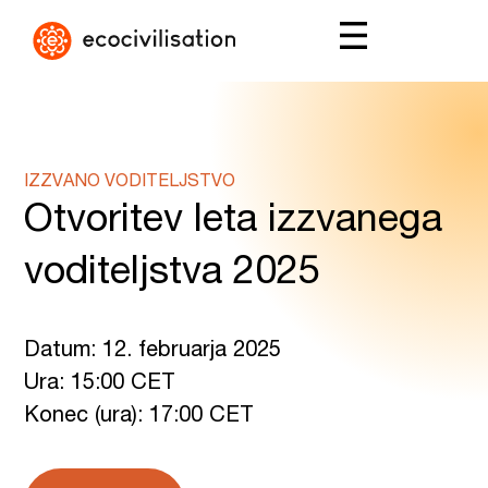
IZZVANO VODITELJSTVO
Otvoritev leta izzvanega
voditeljstva 2025
Datum: 12. februarja 2025
Ura: 15:00 CET
Konec (ura): 17:00 CET