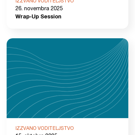
IZZVANO VODITELJSTVO
26. novembra 2025
Wrap-Up Session
IZZVANO VODITELJSTVO