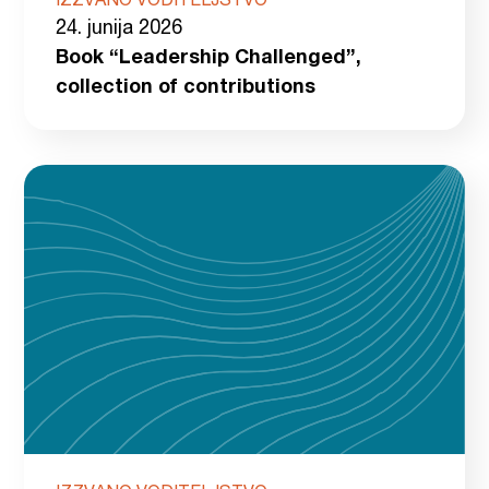
IZZVANO VODITELJSTVO
24. junija 2026
Book “Leadership Challenged”,
collection of contributions