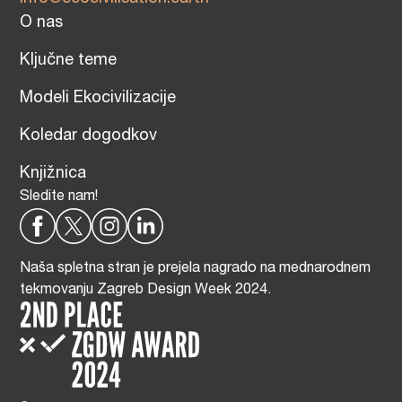
O nas
Ključne teme
Modeli Ekocivilizacije
Koledar dogodkov
Knjižnica
Sledite nam!
Naša spletna stran je prejela nagrado na mednarodnem
tekmovanju Zagreb Design Week 2024.