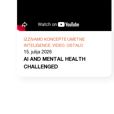
IZZIVAMO KONCEPTE UMETNE
INTELIGENCE, VIDEO, OSTALO
15. julija 2026
AI AND MENTAL HEALTH
CHALLENGED