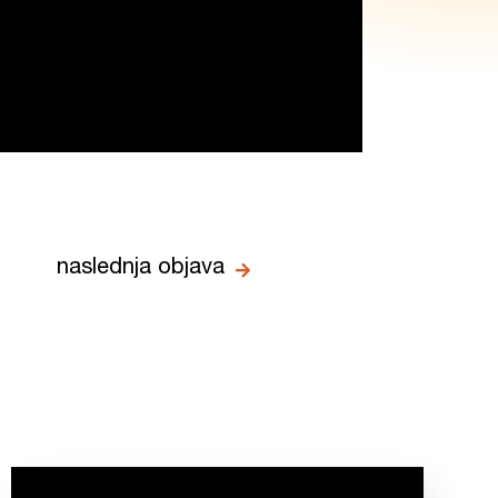
naslednja objava