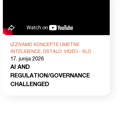
IZZIVAMO KONCEPTE UMETNE
INTELIGENCE, OSTALO, VIDEO - SLO
17. junija 2026
AI AND
REGULATION/GOVERNANCE
CHALLENGED