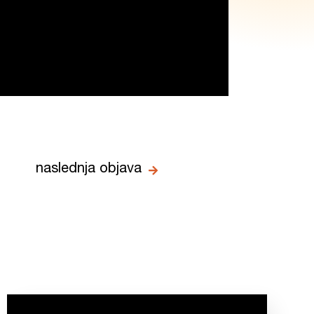
naslednja objava