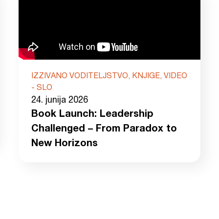
IZZIVANO VODITELJSTVO, KNJIGE, VIDEO
- SLO
24. junija 2026
Book Launch: Leadership
Challenged – From Paradox to
New Horizons