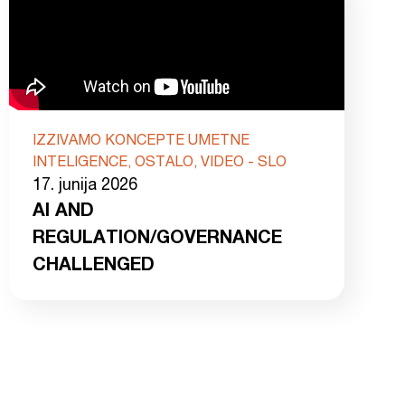
IZZIVAMO KONCEPTE UMETNE
INTELIGENCE, OSTALO, VIDEO - SLO
17. junija 2026
AI AND
REGULATION/GOVERNANCE
CHALLENGED