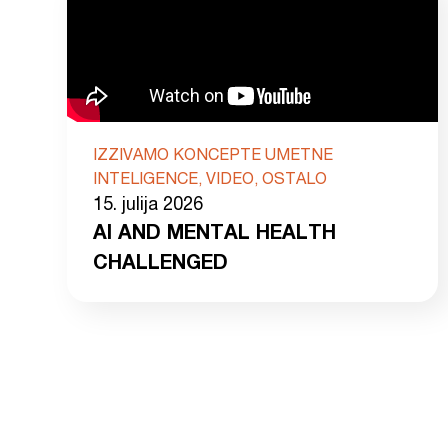
IZZIVAMO KONCEPTE UMETNE
INTELIGENCE, VIDEO, OSTALO
15. julija 2026
AI AND MENTAL HEALTH
CHALLENGED