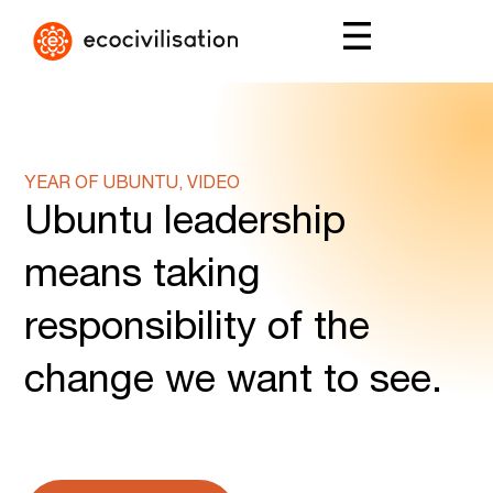
YEAR OF UBUNTU, VIDEO
Ubuntu leadership
means taking
responsibility of the
change we want to see.