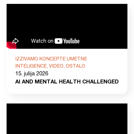
IZZIVAMO KONCEPTE UMETNE
INTELIGENCE, VIDEO, OSTALO
15. julija 2026
AI AND MENTAL HEALTH CHALLENGED