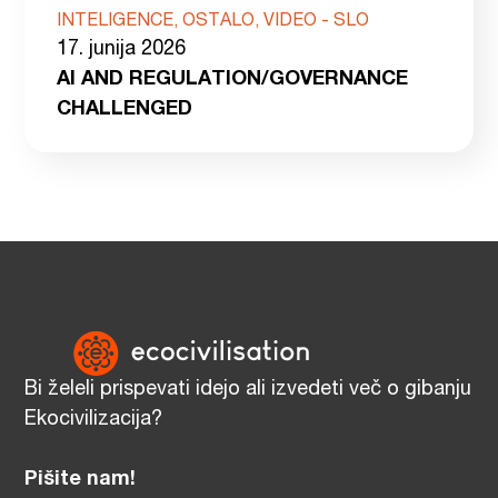
INTELIGENCE, OSTALO, VIDEO - SLO
17. junija 2026
AI AND REGULATION/GOVERNANCE
CHALLENGED
Bi želeli prispevati idejo ali izvedeti več o gibanju
Ekocivilizacija?
Pišite nam!