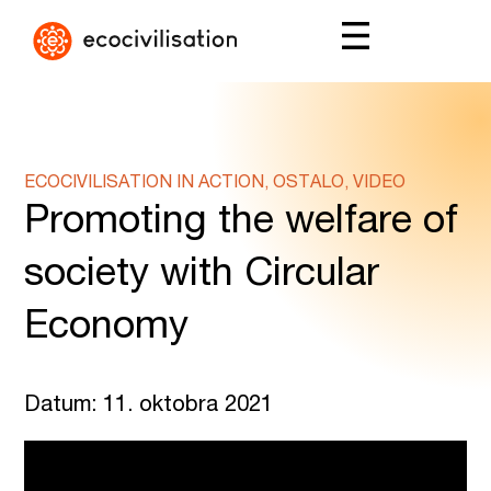
ECOCIVILISATION IN ACTION, OSTALO, VIDEO
Promoting the welfare of
society with Circular
Economy
Datum: 11. oktobra 2021