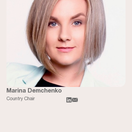
Marina Demchenko
Country Chair