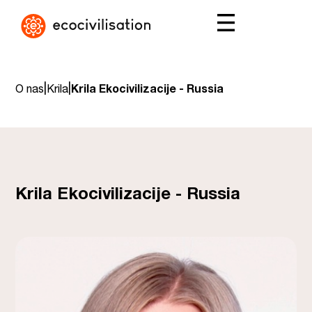
|
|
O nas
Krila
Krila Ekocivilizacije - Russia
Krila Ekocivilizacije - Russia