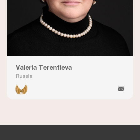
Valeria Terentieva
Russia