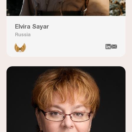
Elvira Sayar
Russia