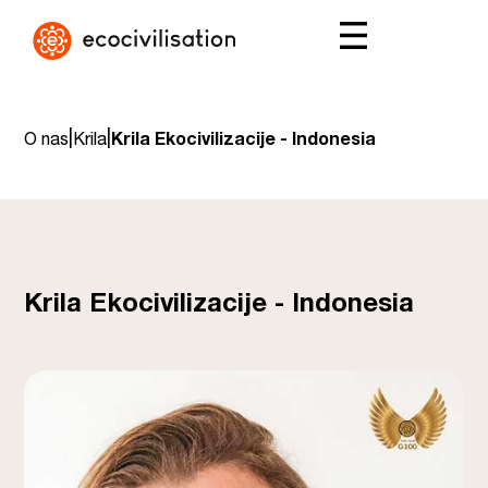
|
|
O nas
Krila
Krila Ekocivilizacije - Indonesia
Krila Ekocivilizacije - Indonesia