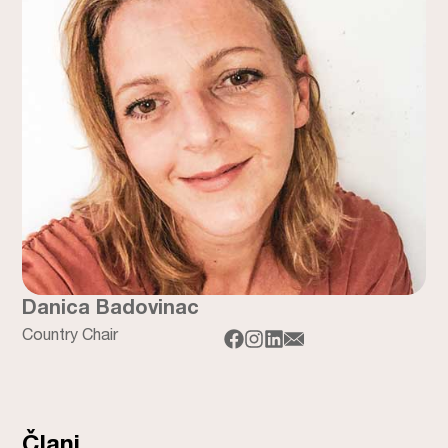
Danica Badovinac
Country Chair
Člani