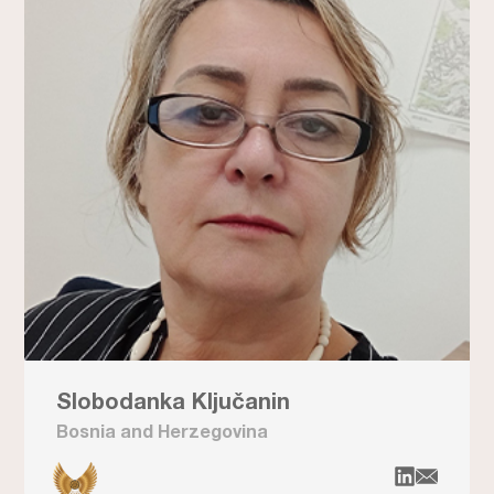
Slobodanka Ključanin
Bosnia and Herzegovina