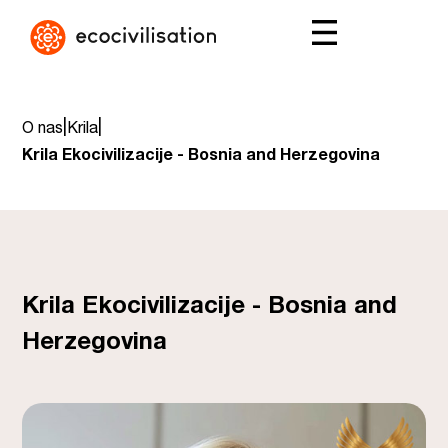
|
|
O nas
Krila
Krila Ekocivilizacije - Bosnia and Herzegovina
Krila Ekocivilizacije - Bosnia and
Herzegovina