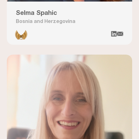
Selma Spahic
Bosnia and Herzegovina