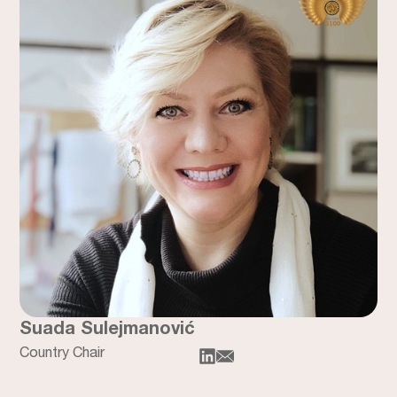
Suada Sulejmanović
Country Chair