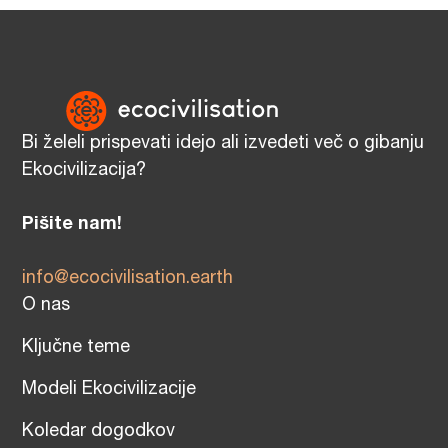
Bi želeli prispevati idejo ali izvedeti več o gibanju
Ekocivilizacija?
Pišite nam!
info@ecocivilisation.earth
O nas
Ključne teme
Modeli Ekocivilizacije
Koledar dogodkov