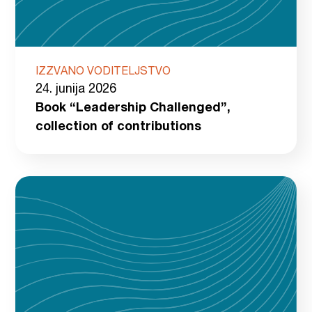
IZZVANO VODITELJSTVO
24. junija 2026
Book “Leadership Challenged”,
collection of contributions