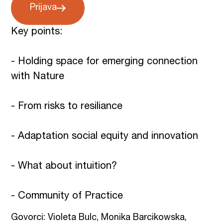
Prijava
Key points:
- Holding space for emerging connection
with Nature
- From risks to resiliance
- Adaptation social equity and innovation
- What about intuition?
- Community of Practice
Govorci: Violeta Bulc, Monika Barcikowska,