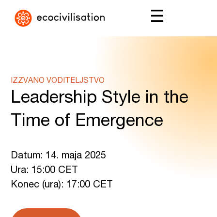
IZZVANO VODITELJSTVO
Leadership Style in the
Time of Emergence
Datum: 14. maja 2025
Ura: 15:00 CET
Konec (ura): 17:00 CET