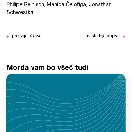
Philipe Reinisch, Manica Čelofiga, Jonathan
Schwestka
prejšnja objava
naslednja objava
Morda vam bo všeč tudi