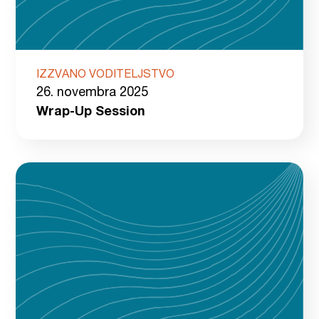
IZZVANO VODITELJSTVO
26. novembra 2025
Wrap-Up Session