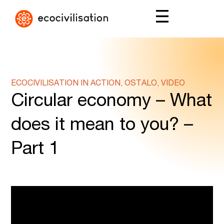
ECOCIVILISATION IN ACTION, OSTALO, VIDEO
Circular economy – What
does it mean to you? –
Part 1