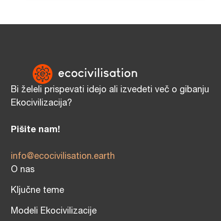
Bi želeli prispevati idejo ali izvedeti več o gibanju
Ekocivilizacija?
Pišite nam!
info@ecocivilisation.earth
O nas
Ključne teme
Modeli Ekocivilizacije