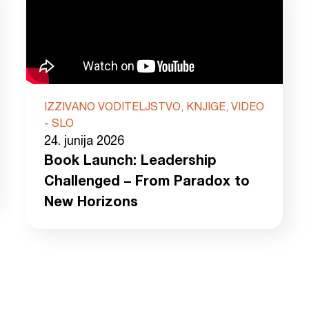
IZZIVANO VODITELJSTVO, KNJIGE, VIDEO
- SLO
24. junija 2026
Book Launch: Leadership
Challenged – From Paradox to
New Horizons