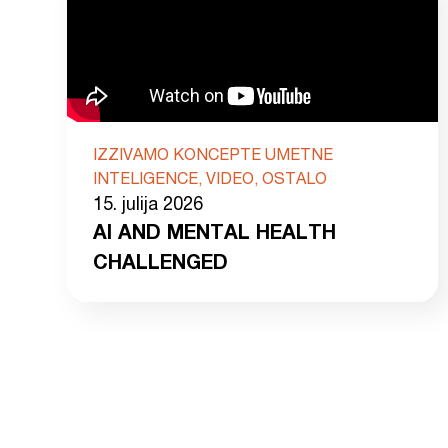
IZZIVAMO KONCEPTE UMETNE
INTELIGENCE, VIDEO, OSTALO
15. julija 2026
AI AND MENTAL HEALTH
CHALLENGED