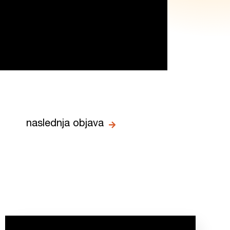
naslednja objava