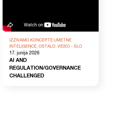
IZZIVAMO KONCEPTE UMETNE
INTELIGENCE, OSTALO, VIDEO - SLO
17. junija 2026
AI AND
REGULATION/GOVERNANCE
CHALLENGED